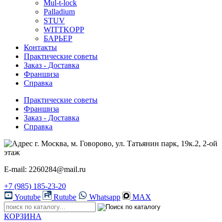
Mul-t-lock
Palladium
STUV
WITTKOPP
БАРЬЕР
Контакты
Практические советы
Заказ - Доставка
Франшиза
Справка
Практические советы
Франшиза
Заказ - Доставка
Справка
г. Москва, м. Говорово, ул. Татьянин парк, 19к.2, 2-ой
этаж
E-mail: 2260284@mail.ru
+7 (985) 185-23-20
Youtube
Rutube
Whatsapp
MAX
КОРЗИНА