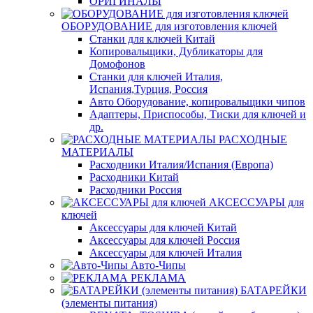
ОРИГИНАЛЫ
ОБОРУДОВАНИЕ для изготовления ключей
Станки для ключей Китай
Копировальщики, Дубликаторы для
Домофонов
Станки для ключей Италия,
Испания,Турция, Россия
Авто Оборудование, копировальщики чипов
Адаптеры, Приспособы, Тиски для ключей и
др.
РАСХОДНЫЕ
МАТЕРИАЛЫ
Расходники Италия/Испания (Европа)
Расходники Китай
Расходники Россия
АКСЕССУАРЫ для
ключей
Аксессуары для ключей Китай
Аксессуары для ключей Россия
Аксессуары для ключей Италия
Авто-Чипы
РЕКЛАМА
БАТАРЕЙКИ
(элементы питания)