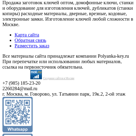
Продажа заготовок ключей оптом, домофонные ключи, станки
и оборудование для изготовления ключей, дубликатов (станки
копиры) расходные материалы, дверные, врезные, кодовые,
электронные замки. Изготовление ключей любой сложности в
Москве.
Карта сайта
Обратная связь
Разместить заказ
Все материалы сайта принадлежат компании Polyanka-key.ru
При перепечатке или использовании любых материалов,
ссылка на первоисточник обязательна.
Создание сайтов в Москве
+7 (985) 185-23-20
2260284@mail.ru
г. Москва, м. Говорово, ул. Татьянин парк, 19к.2, 2-ой этаж