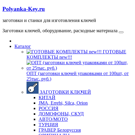
Polyanka-Key.ru
заготовки и станки для изготовления ключей
Заготовки ключей, оборудование, расходные материала
Каталог
ГОТОВЫЕ
КОМПЛЕКТЫ new!!!
ОПТ (заготовки ключей упаковками от 100шт, от
25тыс. руб.)
ЗАГОТОВКИ КЛЮЧЕЙ
КИТАЙ
JMA, Errebi, Silca, Orion
РОССИЯ
ДОМОФОНЫ, СКУД
ABTO/МОТО
ТУРЦИЯ
ГРАВЕР Белоруссия