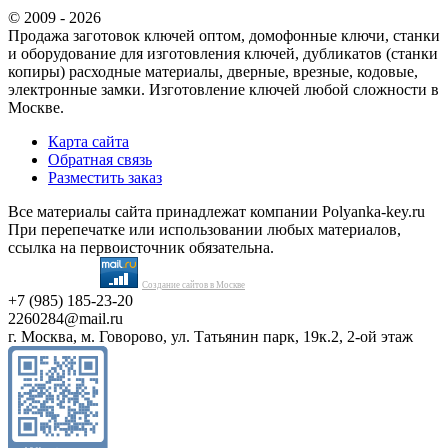
© 2009 - 2026
Продажа заготовок ключей оптом, домофонные ключи, станки
и оборудование для изготовления ключей, дубликатов (станки
копиры) расходные материалы, дверные, врезные, кодовые,
электронные замки. Изготовление ключей любой сложности в
Москве.
Карта сайта
Обратная связь
Разместить заказ
Все материалы сайта принадлежат компании Polyanka-key.ru
При перепечатке или использовании любых материалов,
ссылка на первоисточник обязательна.
Создание сайтов в Москве
+7 (985) 185-23-20
2260284@mail.ru
г. Москва, м. Говорово, ул. Татьянин парк, 19к.2, 2-ой этаж