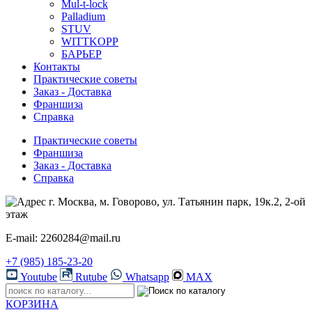
Mul-t-lock
Palladium
STUV
WITTKOPP
БАРЬЕР
Контакты
Практические советы
Заказ - Доставка
Франшиза
Справка
Практические советы
Франшиза
Заказ - Доставка
Справка
г. Москва, м. Говорово, ул. Татьянин парк, 19к.2, 2-ой
этаж
E-mail: 2260284@mail.ru
+7 (985) 185-23-20
Youtube
Rutube
Whatsapp
MAX
КОРЗИНА