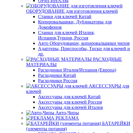
ОРИГИНАЛЫ
ОБОРУДОВАНИЕ для изготовления ключей
Станки для ключей Китай
Копировальщики, Дубликаторы для
Домофонов
Станки для ключей Италия,
Испания,Турция, Россия
Авто Оборудование, копировальщики чипов
Адаптеры, Приспособы, Тиски для ключей и
др.
РАСХОДНЫЕ
МАТЕРИАЛЫ
Расходники Италия/Испания (Европа)
Расходники Китай
Расходники Россия
АКСЕССУАРЫ для
ключей
Аксессуары для ключей Китай
Аксессуары для ключей Россия
Аксессуары для ключей Италия
Авто-Чипы
РЕКЛАМА
БАТАРЕЙКИ
(элементы питания)