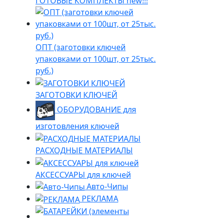
ГОТОВЫЕ КОМПЛЕКТЫ new!!!
ОПТ (заготовки ключей
упаковками от 100шт, от 25тыс.
руб.)
ЗАГОТОВКИ КЛЮЧЕЙ
ОБОРУДОВАНИЕ для
изготовления ключей
РАСХОДНЫЕ МАТЕРИАЛЫ
АКСЕССУАРЫ для ключей
Авто-Чипы
РЕКЛАМА