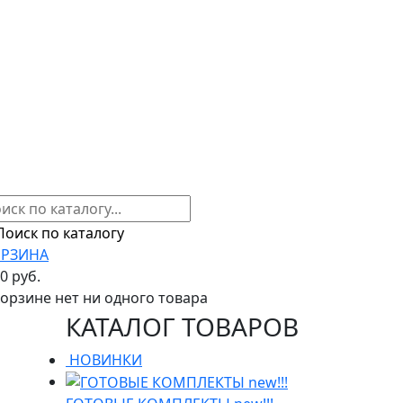
РЗИНА
00 руб.
корзине нет ни одного товара
КАТАЛОГ ТОВАРОВ
НОВИНКИ