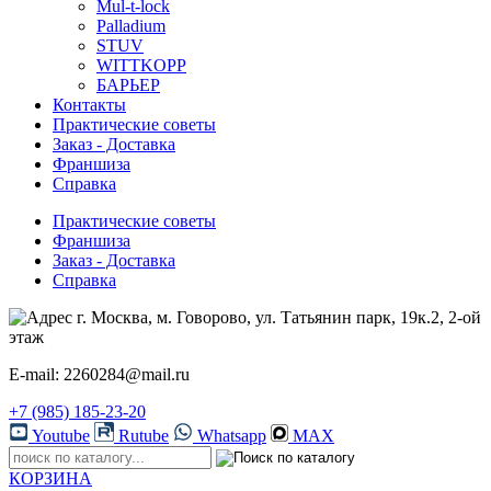
Mul-t-lock
Palladium
STUV
WITTKOPP
БАРЬЕР
Контакты
Практические советы
Заказ - Доставка
Франшиза
Справка
Практические советы
Франшиза
Заказ - Доставка
Справка
г. Москва, м. Говорово, ул. Татьянин парк, 19к.2, 2-ой
этаж
E-mail: 2260284@mail.ru
+7 (985) 185-23-20
Youtube
Rutube
Whatsapp
MAX
КОРЗИНА