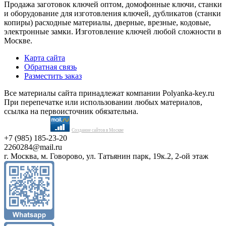
Продажа заготовок ключей оптом, домофонные ключи, станки
и оборудование для изготовления ключей, дубликатов (станки
копиры) расходные материалы, дверные, врезные, кодовые,
электронные замки. Изготовление ключей любой сложности в
Москве.
Карта сайта
Обратная связь
Разместить заказ
Все материалы сайта принадлежат компании Polyanka-key.ru
При перепечатке или использовании любых материалов,
ссылка на первоисточник обязательна.
Создание сайтов в Москве
+7 (985) 185-23-20
2260284@mail.ru
г. Москва, м. Говорово, ул. Татьянин парк, 19к.2, 2-ой этаж