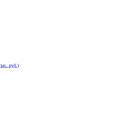
ыс. руб.)