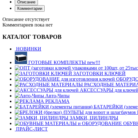
Описание
Комментарии
Описание отсутствует
Комментариев пока нет
КАТАЛОГ ТОВАРОВ
НОВИНКИ
ГОТОВЫЕ КОМПЛЕКТЫ new!!!
ЗАГОТОВКИ КЛЮЧЕЙ
ОБОРУДОВ
РАСХОДНЫЕ МАТЕРИ
АКСЕССУАРЫ для ключе
Авто-Чипы
РЕКЛАМА
БАТАРЕЙКИ (элемен
ЗАМКИ, ЦИЛИНДРЫ
ОБУВ
ПРАЙС-ЛИСТ