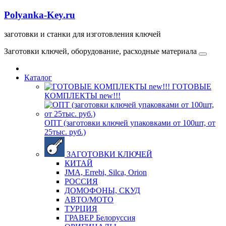
Polyanka-Key.ru
заготовки и станки для изготовления ключей
Заготовки ключей, оборудование, расходные материала
Каталог
ГОТОВЫЕ
КОМПЛЕКТЫ new!!!
ОПТ (заготовки ключей упаковками от 100шт, от
25тыс. руб.)
ЗАГОТОВКИ КЛЮЧЕЙ
КИТАЙ
JMA, Errebi, Silca, Orion
РОССИЯ
ДОМОФОНЫ, СКУД
ABTO/МОТО
ТУРЦИЯ
ГРАВЕР Белоруссия