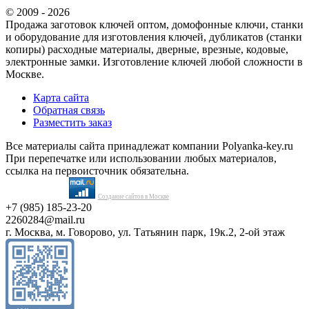
© 2009 - 2026
Продажа заготовок ключей оптом, домофонные ключи, станки
и оборудование для изготовления ключей, дубликатов (станки
копиры) расходные материалы, дверные, врезные, кодовые,
электронные замки. Изготовление ключей любой сложности в
Москве.
Карта сайта
Обратная связь
Разместить заказ
Все материалы сайта принадлежат компании Polyanka-key.ru
При перепечатке или использовании любых материалов,
ссылка на первоисточник обязательна.
Создание сайтов в Москве
+7 (985) 185-23-20
2260284@mail.ru
г. Москва, м. Говорово, ул. Татьянин парк, 19к.2, 2-ой этаж