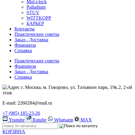
Mul-t-lock
Palladium
STUV
WITTKOPP
БАРЬЕР
Контакты
Практические советы
Заказ - Доставка
Франшиза
Справка
Практические советы
Франшиза
Заказ - Доставка
Справка
г. Москва, м. Говорово, ул. Татьянин парк, 19к.2, 2-ой
этаж
E-mail: 2260284@mail.ru
+7 (985) 185-23-20
Youtube
Rutube
Whatsapp
MAX
КОРЗИНА