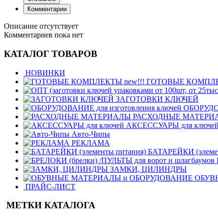
Комментарии
Описание отсутствует
Комментариев пока нет
КАТАЛОГ ТОВАРОВ
НОВИНКИ
ГОТОВЫЕ КОМПЛЕК
ЗАГОТОВКИ КЛЮЧЕЙ
ОБОРУДОВ
РАСХОДНЫЕ МАТЕРИ
АКСЕССУАРЫ для ключе
Авто-Чипы
РЕКЛАМА
БАТАРЕЙКИ (элемен
ЗАМКИ, ЦИЛИНДРЫ
ОБУВ
ПРАЙС-ЛИСТ
МЕТКИ КАТАЛОГА