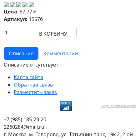
Цена
:
97,77
₽
Артикул:
19576
В КОРЗИНУ
Описание
Комментарии
Описание отсутствует
Карта сайта
Обратная связь
Разместить заказ
Создание сайтов в Москве
+7 (985) 185-23-20
2260284@mail.ru
г. Москва, м. Говорово, ул. Татьянин парк, 19к.2, 2-ой