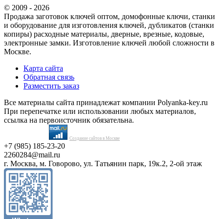
© 2009 - 2026
Продажа заготовок ключей оптом, домофонные ключи, станки
и оборудование для изготовления ключей, дубликатов (станки
копиры) расходные материалы, дверные, врезные, кодовые,
электронные замки. Изготовление ключей любой сложности в
Москве.
Карта сайта
Обратная связь
Разместить заказ
Все материалы сайта принадлежат компании Polyanka-key.ru
При перепечатке или использовании любых материалов,
ссылка на первоисточник обязательна.
Создание сайтов в Москве
+7 (985) 185-23-20
2260284@mail.ru
г. Москва, м. Говорово, ул. Татьянин парк, 19к.2, 2-ой этаж