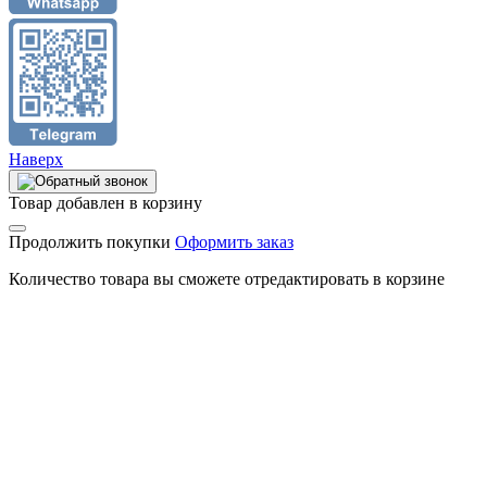
Наверх
Товар добавлен в корзину
Продолжить покупки
Оформить заказ
Количество товара вы сможете отредактировать в корзине