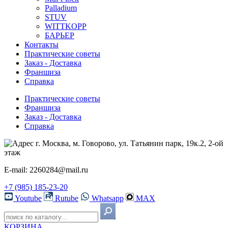
Palladium
STUV
WITTKOPP
БАРЬЕР
Контакты
Практические советы
Заказ - Доставка
Франшиза
Справка
Практические советы
Франшиза
Заказ - Доставка
Справка
г. Москва, м. Говорово, ул. Татьянин парк, 19к.2, 2-ой
этаж
E-mail: 2260284@mail.ru
+7 (985) 185-23-20
Youtube
Rutube
Whatsapp
MAX
КОРЗИНА