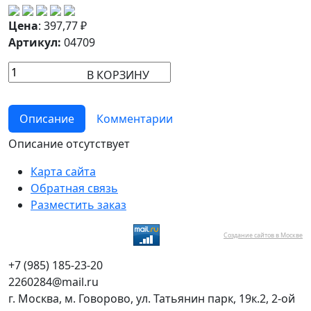
Цена
:
397,77
₽
Артикул:
04709
В КОРЗИНУ
Описание
Комментарии
Описание отсутствует
Карта сайта
Обратная связь
Разместить заказ
Создание сайтов в Москве
+7 (985) 185-23-20
2260284@mail.ru
г. Москва, м. Говорово, ул. Татьянин парк, 19к.2, 2-ой