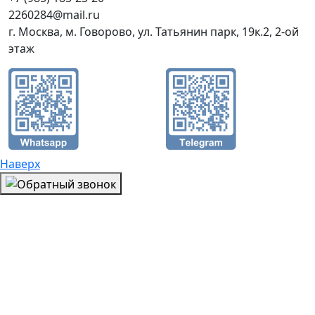
2260284@mail.ru
г. Москва, м. Говорово, ул. Татьянин парк, 19к.2, 2-ой
этаж
Наверх