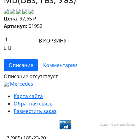
Цена
:
97,65
₽
Артикул:
01952
В КОРЗИНУ
Описание
Комментарии
Описание отсутствует
Mercedes
Карта сайта
Обратная связь
Разместить заказ
Создание сайтов в Москве
+7 (985) 185-23-20