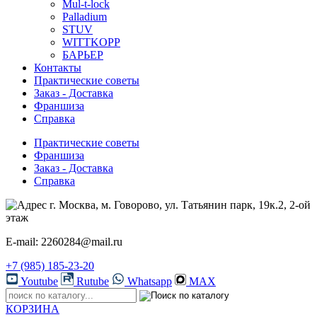
Mul-t-lock
Palladium
STUV
WITTKOPP
БАРЬЕР
Контакты
Практические советы
Заказ - Доставка
Франшиза
Справка
Практические советы
Франшиза
Заказ - Доставка
Справка
г. Москва, м. Говорово, ул. Татьянин парк, 19к.2, 2-ой
этаж
E-mail: 2260284@mail.ru
+7 (985) 185-23-20
Youtube
Rutube
Whatsapp
MAX
КОРЗИНА