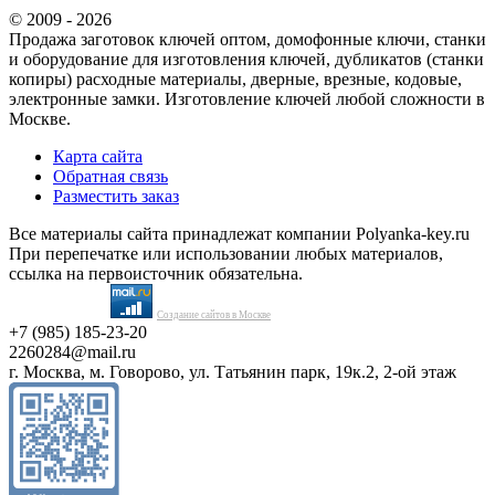
© 2009 - 2026
Продажа заготовок ключей оптом, домофонные ключи, станки
и оборудование для изготовления ключей, дубликатов (станки
копиры) расходные материалы, дверные, врезные, кодовые,
электронные замки. Изготовление ключей любой сложности в
Москве.
Карта сайта
Обратная связь
Разместить заказ
Все материалы сайта принадлежат компании Polyanka-key.ru
При перепечатке или использовании любых материалов,
ссылка на первоисточник обязательна.
Создание сайтов в Москве
+7 (985) 185-23-20
2260284@mail.ru
г. Москва, м. Говорово, ул. Татьянин парк, 19к.2, 2-ой этаж