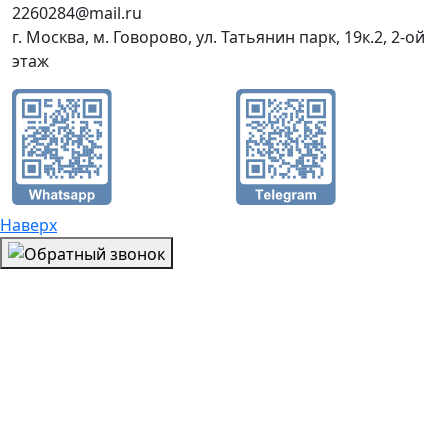
2260284@mail.ru
г. Москва, м. Говорово, ул. Татьянин парк, 19к.2, 2-ой
этаж
Наверх