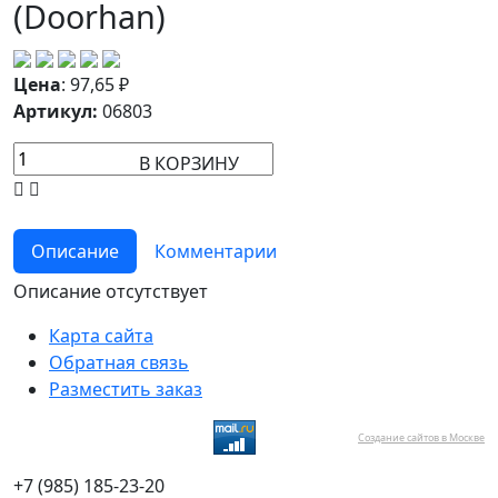
(Doorhan)
Цена
:
97,65
₽
Артикул:
06803
В КОРЗИНУ
Описание
Комментарии
Описание отсутствует
Карта сайта
Обратная связь
Разместить заказ
Создание сайтов в Москве
+7 (985) 185-23-20