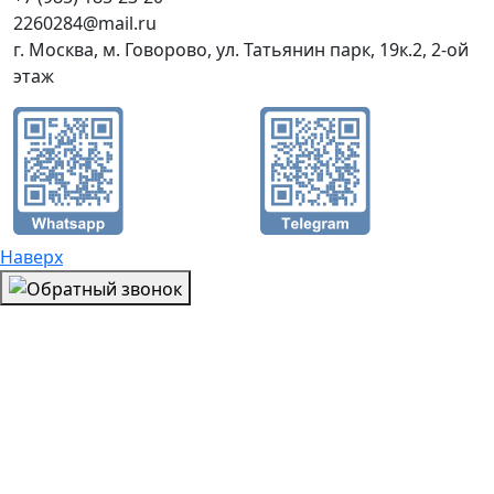
2260284@mail.ru
г. Москва, м. Говорово, ул. Татьянин парк, 19к.2, 2-ой
этаж
Наверх