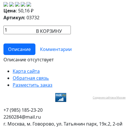
Цена
:
50,16
₽
Артикул:
03732
В КОРЗИНУ
Описание
Комментарии
Описание отсутствует
Карта сайта
Обратная связь
Разместить заказ
Создание сайтов в Москве
+7 (985) 185-23-20
2260284@mail.ru
г. Москва, м. Говорово, ул. Татьянин парк, 19к.2, 2-ой