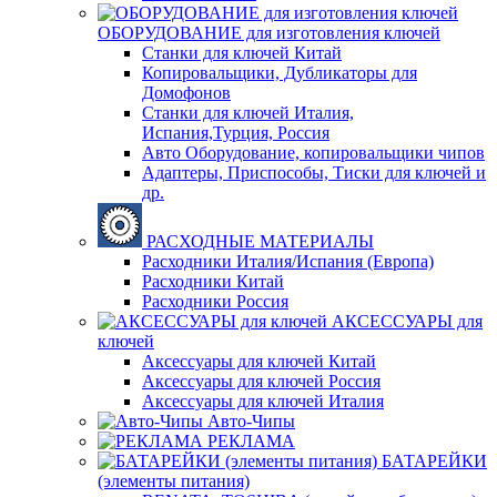
ОБОРУДОВАНИЕ для изготовления ключей
Станки для ключей Китай
Копировальщики, Дубликаторы для
Домофонов
Станки для ключей Италия,
Испания,Турция, Россия
Авто Оборудование, копировальщики чипов
Адаптеры, Приспособы, Тиски для ключей и
др.
РАСХОДНЫЕ МАТЕРИАЛЫ
Расходники Италия/Испания (Европа)
Расходники Китай
Расходники Россия
АКСЕССУАРЫ для
ключей
Аксессуары для ключей Китай
Аксессуары для ключей Россия
Аксессуары для ключей Италия
Авто-Чипы
РЕКЛАМА
БАТАРЕЙКИ
(элементы питания)