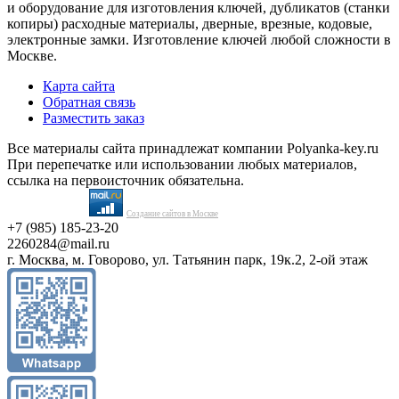
и оборудование для изготовления ключей, дубликатов (станки
копиры) расходные материалы, дверные, врезные, кодовые,
электронные замки. Изготовление ключей любой сложности в
Москве.
Карта сайта
Обратная связь
Разместить заказ
Все материалы сайта принадлежат компании Polyanka-key.ru
При перепечатке или использовании любых материалов,
ссылка на первоисточник обязательна.
Создание сайтов в Москве
+7 (985) 185-23-20
2260284@mail.ru
г. Москва, м. Говорово, ул. Татьянин парк, 19к.2, 2-ой этаж