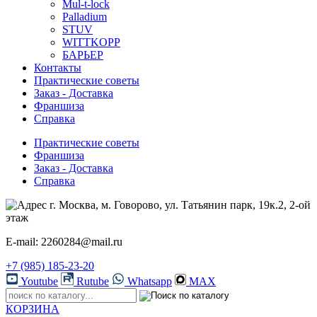
Mul-t-lock
Palladium
STUV
WITTKOPP
БАРЬЕР
Контакты
Практические советы
Заказ - Доставка
Франшиза
Справка
Практические советы
Франшиза
Заказ - Доставка
Справка
г. Москва, м. Говорово, ул. Татьянин парк, 19к.2, 2-ой
этаж
E-mail: 2260284@mail.ru
+7 (985) 185-23-20
Youtube
Rutube
Whatsapp
MAX
КОРЗИНА