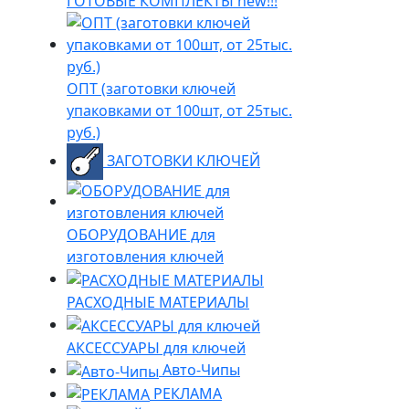
ГОТОВЫЕ КОМПЛЕКТЫ new!!!
ОПТ (заготовки ключей
упаковками от 100шт, от 25тыс.
руб.)
ЗАГОТОВКИ КЛЮЧЕЙ
ОБОРУДОВАНИЕ для
изготовления ключей
РАСХОДНЫЕ МАТЕРИАЛЫ
АКСЕССУАРЫ для ключей
Авто-Чипы
РЕКЛАМА