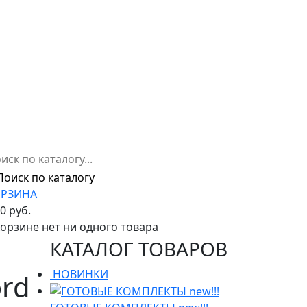
РЗИНА
00 руб.
корзине нет ни одного товара
КАТАЛОГ ТОВАРОВ
НОВИНКИ
rd