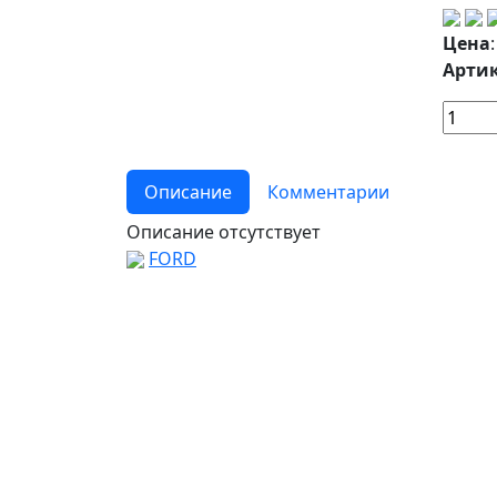
Цена
Артик
Описание
Комментарии
Описание отсутствует
FORD