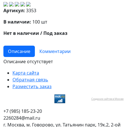
Артикул:
3353
В наличии:
100 шт
Нет в наличии / Под заказ
Описание
Комментарии
Описание отсутствует
Карта сайта
Обратная связь
Разместить заказ
Создание сайтов в Москве
+7 (985) 185-23-20
2260284@mail.ru
г. Москва, м. Говорово, ул. Татьянин парк, 19к.2, 2-ой