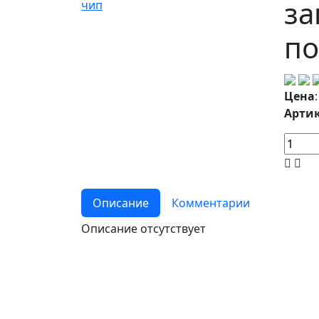
за
по
Цена
Артик
Описание
Комментарии
Описание отсутствует