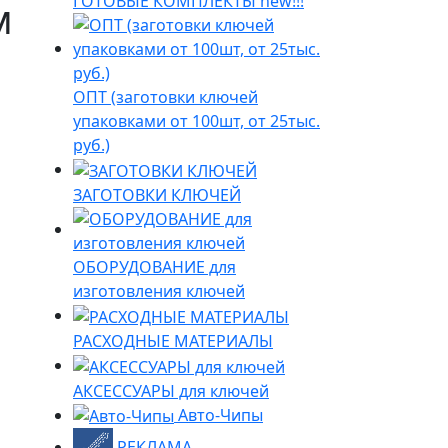
ГОТОВЫЕ КОМПЛЕКТЫ new!!!
м
ОПТ (заготовки ключей
упаковками от 100шт, от 25тыс.
руб.)
ЗАГОТОВКИ КЛЮЧЕЙ
ОБОРУДОВАНИЕ для
изготовления ключей
РАСХОДНЫЕ МАТЕРИАЛЫ
АКСЕССУАРЫ для ключей
Авто-Чипы
РЕКЛАМА