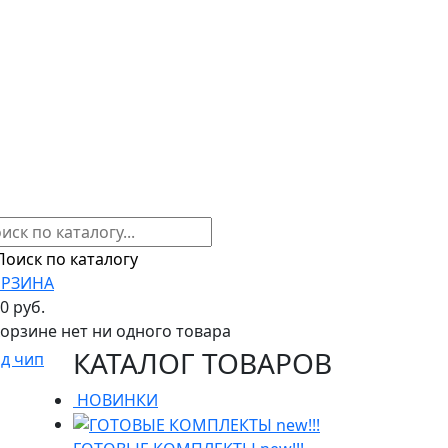
РЗИНА
00 руб.
корзине нет ни одного товара
КАТАЛОГ ТОВАРОВ
од чип
НОВИНКИ