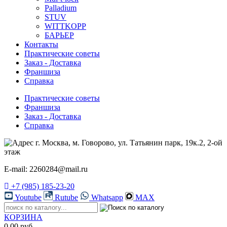
Palladium
STUV
WITTKOPP
БАРЬЕР
Контакты
Практические советы
Заказ - Доставка
Франшиза
Справка
Практические советы
Франшиза
Заказ - Доставка
Справка
г. Москва, м. Говорово, ул. Татьянин парк, 19к.2, 2-ой
этаж
E-mail: 2260284@mail.ru
+7 (985) 185-23-20
Youtube
Rutube
Whatsapp
MAX
КОРЗИНА
0.00 руб.