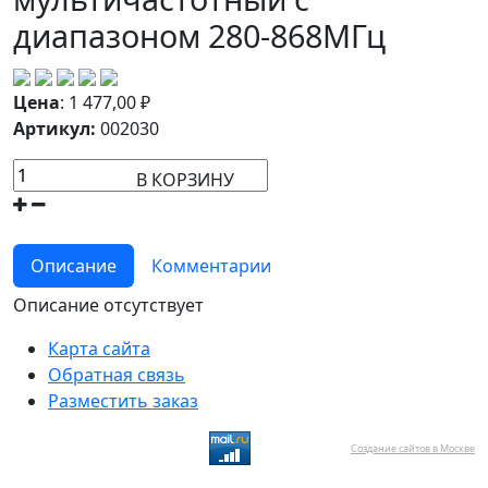
диапазоном 280-868МГц
Цена
:
1 477,00
₽
Артикул:
002030
В КОРЗИНУ
Описание
Комментарии
Описание отсутствует
Карта сайта
Обратная связь
Разместить заказ
Создание сайтов в Москве