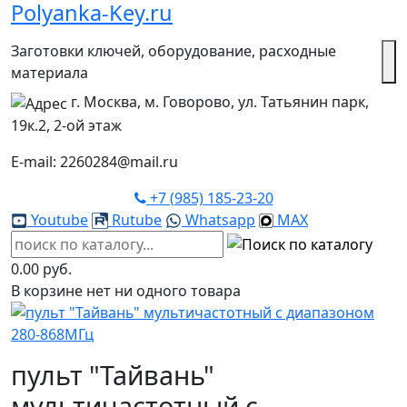
Polyanka-Key.ru
Заготовки ключей, оборудование, расходные
материала
г. Москва, м. Говорово, ул. Татьянин парк,
19к.2, 2-ой этаж
E-mail: 2260284@mail.ru
+7 (985) 185-23-20
Youtube
Rutube
Whatsapp
MAX
0.00 руб.
В корзине нет ни одного товара
пульт "Тайвань"
мультичастотный с