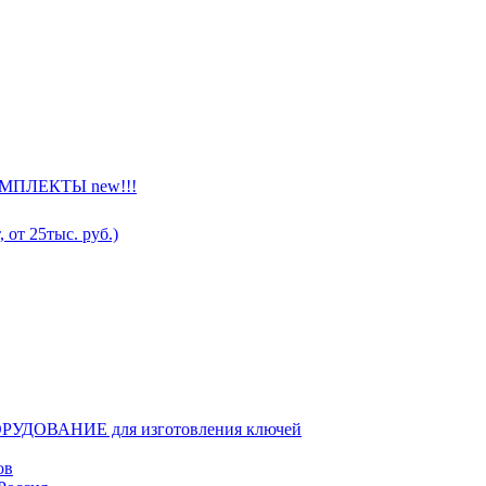
ПЛЕКТЫ new!!!
от 25тыс. руб.)
РУДОВАНИЕ для изготовления ключей
ов