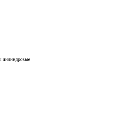
 цилиндровые