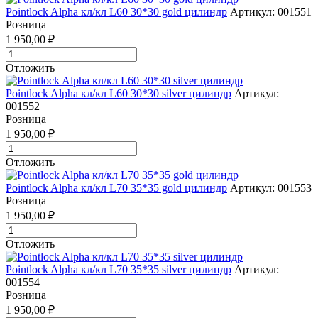
Pointlock Alpha кл/кл L60 30*30 gold цилиндр
Артикул: 001551
Розница
1 950,00 ₽
Отложить
Pointlock Alpha кл/кл L60 30*30 silver цилиндр
Артикул:
001552
Розница
1 950,00 ₽
Отложить
Pointlock Alpha кл/кл L70 35*35 gold цилиндр
Артикул: 001553
Розница
1 950,00 ₽
Отложить
Pointlock Alpha кл/кл L70 35*35 silver цилиндр
Артикул:
001554
Розница
1 950,00 ₽