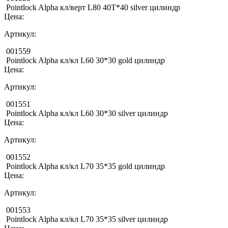
Pointlock Alpha кл/верт L80 40Т*40 silver цилиндр
Цена:
Артикул:
001559
Pointlock Alpha кл/кл L60 30*30 gold цилиндр
Цена:
Артикул:
001551
Pointlock Alpha кл/кл L60 30*30 silver цилиндр
Цена:
Артикул:
001552
Pointlock Alpha кл/кл L70 35*35 gold цилиндр
Цена:
Артикул:
001553
Pointlock Alpha кл/кл L70 35*35 silver цилиндр