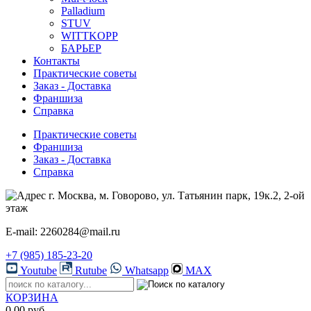
Palladium
STUV
WITTKOPP
БАРЬЕР
Контакты
Практические советы
Заказ - Доставка
Франшиза
Справка
Практические советы
Франшиза
Заказ - Доставка
Справка
г. Москва, м. Говорово, ул. Татьянин парк, 19к.2, 2-ой
этаж
E-mail: 2260284@mail.ru
+7 (985) 185-23-20
Youtube
Rutube
Whatsapp
MAX
КОРЗИНА
0.00 руб.