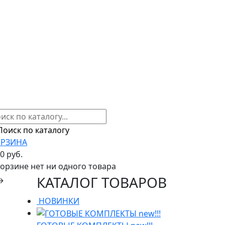
РЗИНА
00 руб.
корзине нет ни одного товара
КАТАЛОГ ТОВАРОВ
→
НОВИНКИ