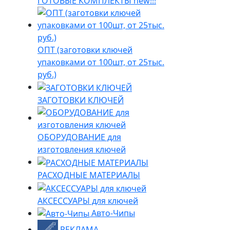
ГОТОВЫЕ КОМПЛЕКТЫ new!!!
ОПТ (заготовки ключей
упаковками от 100шт, от 25тыс.
руб.)
ЗАГОТОВКИ КЛЮЧЕЙ
ОБОРУДОВАНИЕ для
изготовления ключей
РАСХОДНЫЕ МАТЕРИАЛЫ
АКСЕССУАРЫ для ключей
Авто-Чипы
РЕКЛАМА