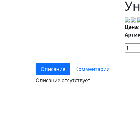
Ун
Цена
Артик
Описание
Комментарии
Описание отсутствует