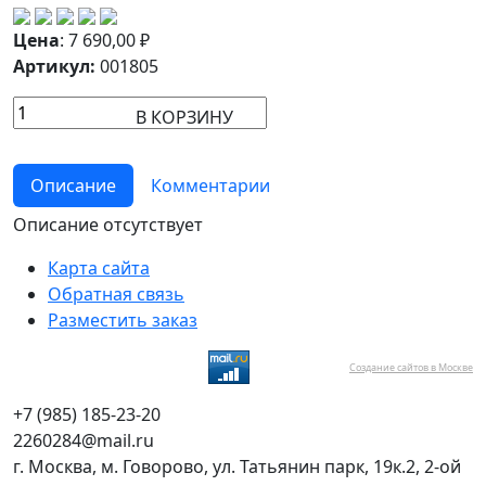
Цена
:
7 690,00
₽
Артикул:
001805
В КОРЗИНУ
Описание
Комментарии
Описание отсутствует
Карта сайта
Обратная связь
Разместить заказ
Создание сайтов в Москве
+7 (985) 185-23-20
2260284@mail.ru
г. Москва, м. Говорово, ул. Татьянин парк, 19к.2, 2-ой