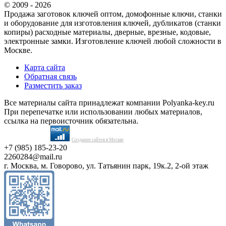
© 2009 - 2026
Продажа заготовок ключей оптом, домофонные ключи, станки
и оборудование для изготовления ключей, дубликатов (станки
копиры) расходные материалы, дверные, врезные, кодовые,
электронные замки. Изготовление ключей любой сложности в
Москве.
Карта сайта
Обратная связь
Разместить заказ
Все материалы сайта принадлежат компании Polyanka-key.ru
При перепечатке или использовании любых материалов,
ссылка на первоисточник обязательна.
Создание сайтов в Москве
+7 (985) 185-23-20
2260284@mail.ru
г. Москва, м. Говорово, ул. Татьянин парк, 19к.2, 2-ой этаж