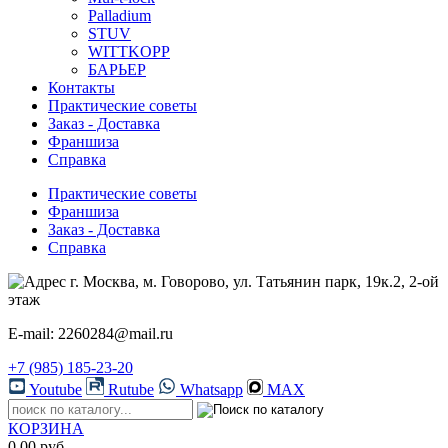
Palladium
STUV
WITTKOPP
БАРЬЕР
Контакты
Практические советы
Заказ - Доставка
Франшиза
Справка
Практические советы
Франшиза
Заказ - Доставка
Справка
г. Москва, м. Говорово, ул. Татьянин парк, 19к.2, 2-ой
этаж
E-mail: 2260284@mail.ru
+7 (985) 185-23-20
Youtube
Rutube
Whatsapp
MAX
КОРЗИНА
0.00 руб.