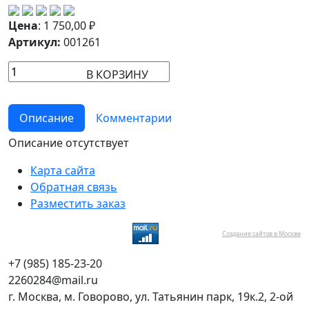
Цена
:
1 750,00
₽
Артикул:
001261
В КОРЗИНУ
Описание
Комментарии
Описание отсутствует
Карта сайта
Обратная связь
Разместить заказ
Создание сайтов в Москве
+7 (985) 185-23-20
2260284@mail.ru
г. Москва, м. Говорово, ул. Татьянин парк, 19к.2, 2-ой