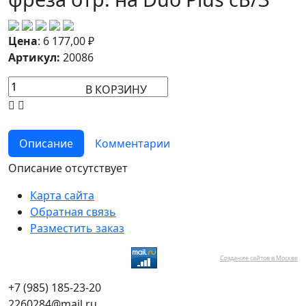
Цена
:
6 177,00
₽
Артикул:
20086
В КОРЗИНУ
Описание
Комментарии
Описание отсутствует
Карта сайта
Обратная связь
Разместить заказ
Создание сайтов в Москве
+7 (985) 185-23-20
2260284@mail.ru