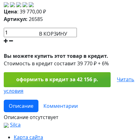
Цена
:
39 770,00
₽
Артикул:
26585
В КОРЗИНУ
Вы можете купить этот товар в кредит.
Стоимость в кредит составит 39 770 ₽ + 6%
оформить в кредит за 42 156 р.
Читать
условия
Описание
Комментарии
Описание отсутствует
Silca
Карта сайта