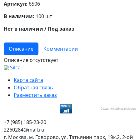
Артикул:
6506
В наличии:
100 шт
Нет в наличии / Под заказ
Описание
Комментарии
Описание отсутствует
Silca
Карта сайта
Обратная связь
Разместить заказ
Создание сайтов в Москве
+7 (985) 185-23-20
2260284@mail.ru
г. Москва, м. Говорово, ул. Татьянин парк, 19к.2, 2-ой