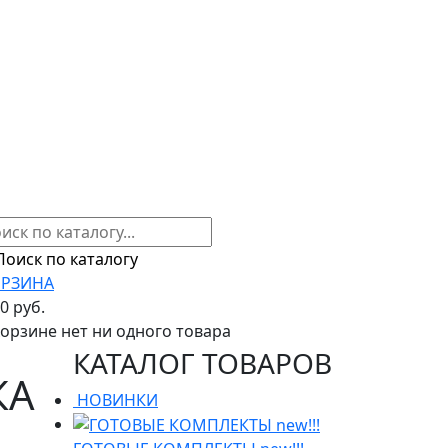
РЗИНА
00 руб.
корзине нет ни одного товара
КАТАЛОГ ТОВАРОВ
КА
НОВИНКИ