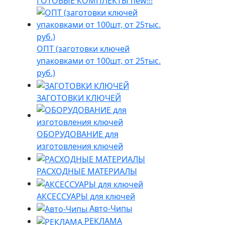
ГОТОВЫЕ КОМПЛЕКТЫ new!!!
ОПТ (заготовки ключей
упаковками от 100шт, от 25тыс.
руб.)
ЗАГОТОВКИ КЛЮЧЕЙ
ОБОРУДОВАНИЕ для
изготовления ключей
РАСХОДНЫЕ МАТЕРИАЛЫ
АКСЕССУАРЫ для ключей
Авто-Чипы
РЕКЛАМА