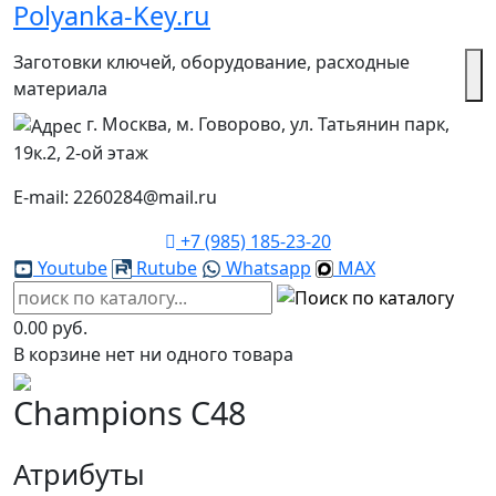
Polyanka-Key.ru
Заготовки ключей, оборудование, расходные
материала
г. Москва, м. Говорово, ул. Татьянин парк,
19к.2, 2-ой этаж
E-mail: 2260284@mail.ru
+7 (985) 185-23-20
Youtube
Rutube
Whatsapp
MAX
0.00 руб.
В корзине нет ни одного товара
Champions C48
Атрибуты