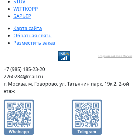
STUV
WITTKOPP
БАРЬЕР
Карта сайта
Обратная связь
Разместить заказ
Создание сайтов в Москве
+7 (985) 185-23-20
2260284@mail.ru
г. Москва, м. Говорово, ул. Татьянин парк, 19к.2, 2-ой
этаж