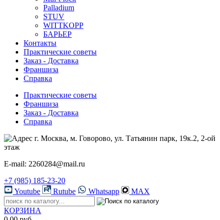
Palladium
STUV
WITTKOPP
БАРЬЕР
Контакты
Практические советы
Заказ - Доставка
Франшиза
Справка
Практические советы
Франшиза
Заказ - Доставка
Справка
г. Москва, м. Говорово, ул. Татьянин парк, 19к.2, 2-ой
этаж
E-mail: 2260284@mail.ru
+7 (985) 185-23-20
Youtube
Rutube
Whatsapp
MAX
КОРЗИНА
0.00 руб.