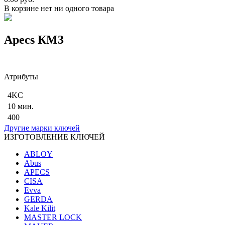
В корзине нет ни одного товара
Apecs КM3
Атрибуты
4KC
10 мин.
400
Другие марки ключей
ИЗГОТОВЛЕНИЕ КЛЮЧЕЙ
ABLOY
Abus
APECS
CISA
Evva
GERDA
Kale Kilit
MASTER LOCK