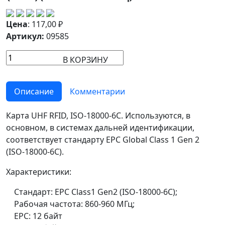
Цена
:
117,00
₽
Артикул:
09585
В КОРЗИНУ
Описание
Комментарии
Карта UHF RFID, ISO-18000-6C. Используются, в
основном, в системах дальней идентификации,
соответствует стандарту EPC Global Class 1 Gen 2
(ISO-18000-6C).
Характеристики:
Стандарт: EPC Class1 Gen2 (ISO-18000-6C);
Рабочая частота: 860-960 МГц;
EPC: 12 байт