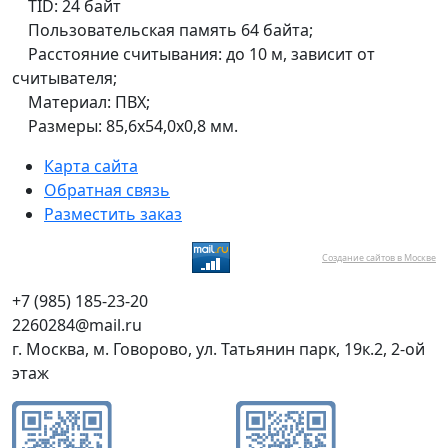
TID: 24 байт
Пользовательская память 64 байта;
Расстояние считывания: до 10 м, зависит от
считывателя;
Материал: ПВХ;
Размеры: 85,6х54,0х0,8 мм.
Карта сайта
Обратная связь
Разместить заказ
Создание сайтов в Москве
+7 (985) 185-23-20
2260284@mail.ru
г. Москва, м. Говорово, ул. Татьянин парк, 19к.2, 2-ой
этаж