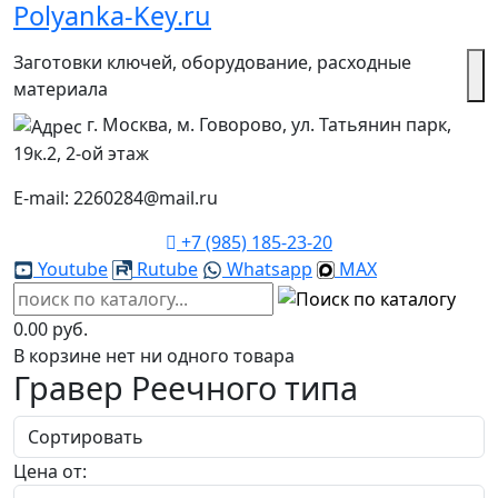
Polyanka-Key.ru
Заготовки ключей, оборудование, расходные
материала
г. Москва, м. Говорово, ул. Татьянин парк,
19к.2, 2-ой этаж
E-mail: 2260284@mail.ru
+7 (985) 185-23-20
Youtube
Rutube
Whatsapp
MAX
0.00 руб.
В корзине нет ни одного товара
Гравер Реечного типа
Цена от: