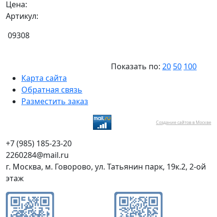
Цена:
Артикул:
09308
Показать по:
20
50
100
Карта сайта
Обратная связь
Разместить заказ
Создание сайтов в Москве
+7 (985) 185-23-20
2260284@mail.ru
г. Москва, м. Говорово, ул. Татьянин парк, 19к.2, 2-ой
этаж