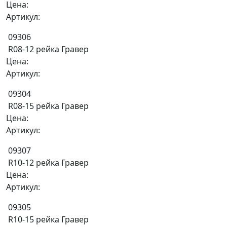
Цена:
Артикул:
09306
R08-12 рейка Гравер
Цена:
Артикул:
09304
R08-15 рейка Гравер
Цена:
Артикул:
09307
R10-12 рейка Гравер
Цена:
Артикул:
09305
R10-15 рейка Гравер