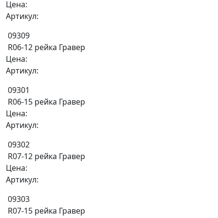
Цена:
Артикул:
09309
R06-12 рейка Гравер
Цена:
Артикул:
09301
R06-15 рейка Гравер
Цена:
Артикул:
09302
R07-12 рейка Гравер
Цена:
Артикул:
09303
R07-15 рейка Гравер