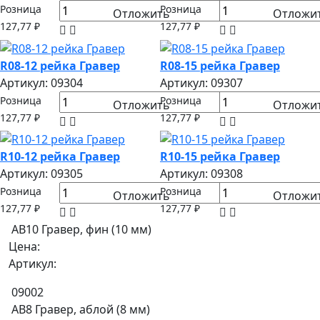
Розница
Розница
Отложить
Отложи
127,77 ₽
127,77 ₽
R08-12 рейка Гравер
R08-15 рейка Гравер
Артикул: 09304
Артикул: 09307
Розница
Розница
Отложить
Отложи
127,77 ₽
127,77 ₽
R10-12 рейка Гравер
R10-15 рейка Гравер
Артикул: 09305
Артикул: 09308
Розница
Розница
Отложить
Отложи
127,77 ₽
127,77 ₽
AB10 Гравер, фин (10 мм)
Цена:
Артикул:
09002
AB8 Гравер, аблой (8 мм)