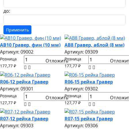
до:
AB10 Гравер, фин (10 мм)
AB8 Гравер, аблой (8 мм)
Артикул: 09002
Артикул: 09309
Розница
Розница
Отложить
Отложи
177,77 ₽
177,77 ₽
R06-12 рейка Гравер
R06-15 рейка Гравер
Артикул: 09301
Артикул: 09302
Розница
Розница
Отложить
Отложи
127,77 ₽
127,77 ₽
R07-12 рейка Гравер
R07-15 рейка Гравер
Артикул: 09303
Артикул: 09306