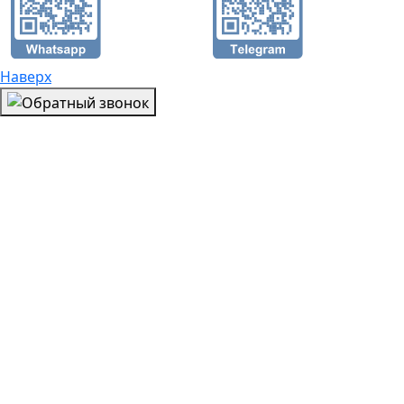
Наверх