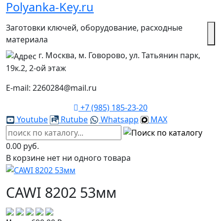
Polyanka-Key.ru
Заготовки ключей, оборудование, расходные
материала
г. Москва, м. Говорово, ул. Татьянин парк,
19к.2, 2-ой этаж
E-mail: 2260284@mail.ru
+7 (985) 185-23-20
Youtube
Rutube
Whatsapp
MAX
0.00 руб.
В корзине нет ни одного товара
CAWI 8202 53мм