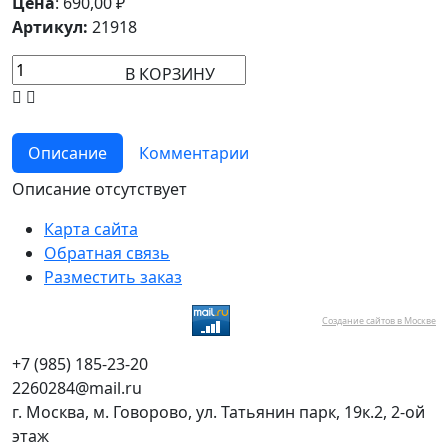
Цена
:
690,00
₽
Артикул:
21918
В КОРЗИНУ
Описание
Комментарии
Описание отсутствует
Карта сайта
Обратная связь
Разместить заказ
Создание сайтов в Москве
+7 (985) 185-23-20
2260284@mail.ru
г. Москва, м. Говорово, ул. Татьянин парк, 19к.2, 2-ой
этаж