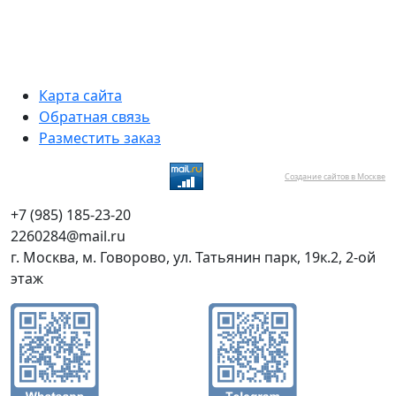
Карта сайта
Обратная связь
Разместить заказ
Создание сайтов в Москве
+7 (985) 185-23-20
2260284@mail.ru
г. Москва, м. Говорово, ул. Татьянин парк, 19к.2, 2-ой
этаж