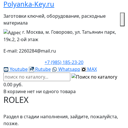
Polyanka-Key.ru
Заготовки ключей, оборудование, расходные
материала
г. Москва, м. Говорово, ул. Татьянин парк,
19к.2, 2-ой этаж
E-mail: 2260284@mail.ru
+7 (985) 185-23-20
Youtube
Rutube
Whatsapp
MAX
0.00 руб.
В корзине нет ни одного товара
ROLEX
Раздел в стадии наполнения, зайдите, пожалуйста,
позже.