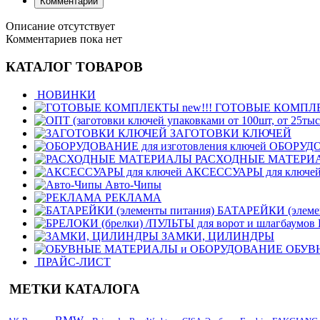
Комментарии
Описание отсутствует
Комментариев пока нет
КАТАЛОГ ТОВАРОВ
НОВИНКИ
ГОТОВЫЕ КОМПЛЕК
ЗАГОТОВКИ КЛЮЧЕЙ
ОБОРУДОВ
РАСХОДНЫЕ МАТЕРИ
АКСЕССУАРЫ для ключе
Авто-Чипы
РЕКЛАМА
БАТАРЕЙКИ (элемен
ЗАМКИ, ЦИЛИНДРЫ
ОБУВ
ПРАЙС-ЛИСТ
МЕТКИ КАТАЛОГА