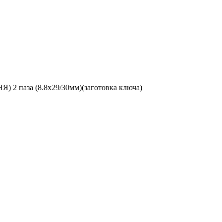
 2 паза (8.8x29/30мм)(заготовка ключа)