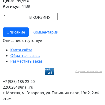
Цена
:
195,55
₽
Артикул:
4439
В КОРЗИНУ
Описание
Комментарии
Описание отсутствует
Карта сайта
Обратная связь
Разместить заказ
Создание сайтов в Москве
+7 (985) 185-23-20
2260284@mail.ru
г. Москва, м. Говорово, ул. Татьянин парк, 19к.2, 2-ой
этаж