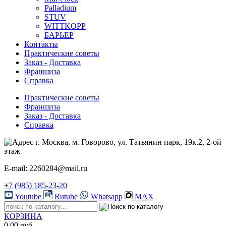
Palladium
STUV
WITTKOPP
БАРЬЕР
Контакты
Практические советы
Заказ - Доставка
Франшиза
Справка
Практические советы
Франшиза
Заказ - Доставка
Справка
г. Москва, м. Говорово, ул. Татьянин парк, 19к.2, 2-ой
этаж
E-mail: 2260284@mail.ru
+7 (985) 185-23-20
Youtube
Rutube
Whatsapp
MAX
КОРЗИНА
0.00 руб.