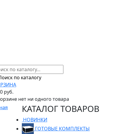
РЗИНА
00 руб.
корзине нет ни одного товара
КАТАЛОГ ТОВАРОВ
ная
НОВИНКИ
ГОТОВЫЕ КОМПЛЕКТЫ