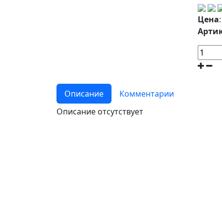
Цена
Артик
Описание
Комментарии
Описание отсутствует