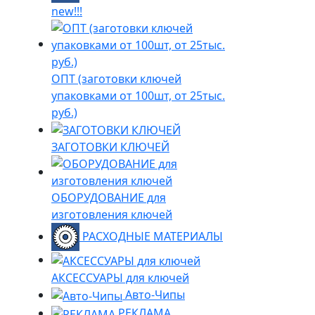
new!!!
ОПТ (заготовки ключей
упаковками от 100шт, от 25тыс.
руб.)
ЗАГОТОВКИ КЛЮЧЕЙ
ОБОРУДОВАНИЕ для
изготовления ключей
РАСХОДНЫЕ МАТЕРИАЛЫ
АКСЕССУАРЫ для ключей
Авто-Чипы
РЕКЛАМА