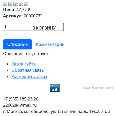
Цена
:
47,77
₽
Артикул:
00000732
В КОРЗИНУ
Описание
Комментарии
Описание отсутствует
Карта сайта
Обратная связь
Разместить заказ
Создание сайтов в Москве
+7 (985) 185-23-20
2260284@mail.ru
г. Москва, м. Говорово, ул. Татьянин парк, 19к.2, 2-ой