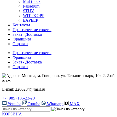
Mul-t-lock
Palladium
STUV
WITTKOPP
БАРЬЕР
Контакты
Практические советы
Заказ - Доставка
Франшиза
Справка
Практические советы
Франшиза
Заказ - Доставка
Справка
г. Москва, м. Говорово, ул. Татьянин парк, 19к.2, 2-ой
этаж
E-mail: 2260284@mail.ru
+7 (985) 185-23-20
Youtube
Rutube
Whatsapp
MAX
КОРЗИНА