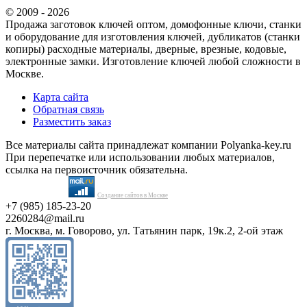
© 2009 - 2026
Продажа заготовок ключей оптом, домофонные ключи, станки
и оборудование для изготовления ключей, дубликатов (станки
копиры) расходные материалы, дверные, врезные, кодовые,
электронные замки. Изготовление ключей любой сложности в
Москве.
Карта сайта
Обратная связь
Разместить заказ
Все материалы сайта принадлежат компании Polyanka-key.ru
При перепечатке или использовании любых материалов,
ссылка на первоисточник обязательна.
Создание сайтов в Москве
+7 (985) 185-23-20
2260284@mail.ru
г. Москва, м. Говорово, ул. Татьянин парк, 19к.2, 2-ой этаж