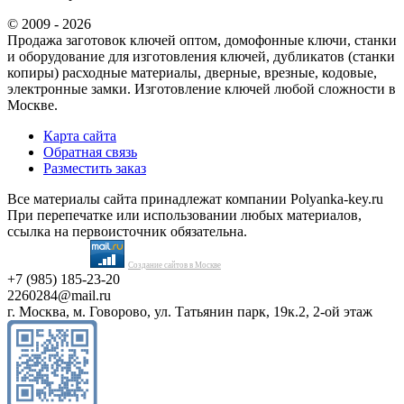
© 2009 - 2026
Продажа заготовок ключей оптом, домофонные ключи, станки
и оборудование для изготовления ключей, дубликатов (станки
копиры) расходные материалы, дверные, врезные, кодовые,
электронные замки. Изготовление ключей любой сложности в
Москве.
Карта сайта
Обратная связь
Разместить заказ
Все материалы сайта принадлежат компании Polyanka-key.ru
При перепечатке или использовании любых материалов,
ссылка на первоисточник обязательна.
Создание сайтов в Москве
+7 (985) 185-23-20
2260284@mail.ru
г. Москва, м. Говорово, ул. Татьянин парк, 19к.2, 2-ой этаж