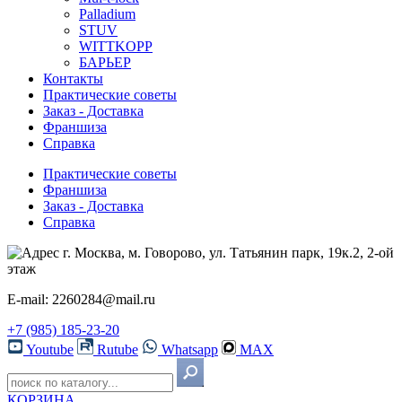
Palladium
STUV
WITTKOPP
БАРЬЕР
Контакты
Практические советы
Заказ - Доставка
Франшиза
Справка
Практические советы
Франшиза
Заказ - Доставка
Справка
г. Москва, м. Говорово, ул. Татьянин парк, 19к.2, 2-ой
этаж
E-mail: 2260284@mail.ru
+7 (985) 185-23-20
Youtube
Rutube
Whatsapp
MAX
КОРЗИНА