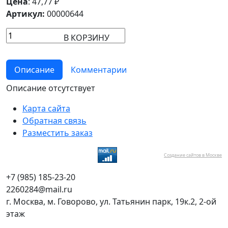
Цена
:
47,77
₽
Артикул:
00000644
В КОРЗИНУ
Описание
Комментарии
Описание отсутствует
Карта сайта
Обратная связь
Разместить заказ
Создание сайтов в Москве
+7 (985) 185-23-20
2260284@mail.ru
г. Москва, м. Говорово, ул. Татьянин парк, 19к.2, 2-ой
этаж