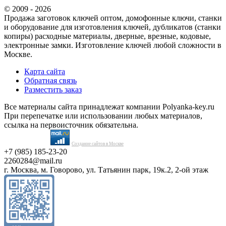
© 2009 - 2026
Продажа заготовок ключей оптом, домофонные ключи, станки
и оборудование для изготовления ключей, дубликатов (станки
копиры) расходные материалы, дверные, врезные, кодовые,
электронные замки. Изготовление ключей любой сложности в
Москве.
Карта сайта
Обратная связь
Разместить заказ
Все материалы сайта принадлежат компании Polyanka-key.ru
При перепечатке или использовании любых материалов,
ссылка на первоисточник обязательна.
Создание сайтов в Москве
+7 (985) 185-23-20
2260284@mail.ru
г. Москва, м. Говорово, ул. Татьянин парк, 19к.2, 2-ой этаж