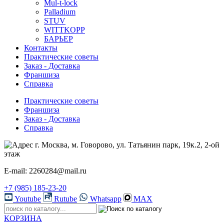
Mul-t-lock
Palladium
STUV
WITTKOPP
БАРЬЕР
Контакты
Практические советы
Заказ - Доставка
Франшиза
Справка
Практические советы
Франшиза
Заказ - Доставка
Справка
г. Москва, м. Говорово, ул. Татьянин парк, 19к.2, 2-ой
этаж
E-mail: 2260284@mail.ru
+7 (985) 185-23-20
Youtube
Rutube
Whatsapp
MAX
КОРЗИНА