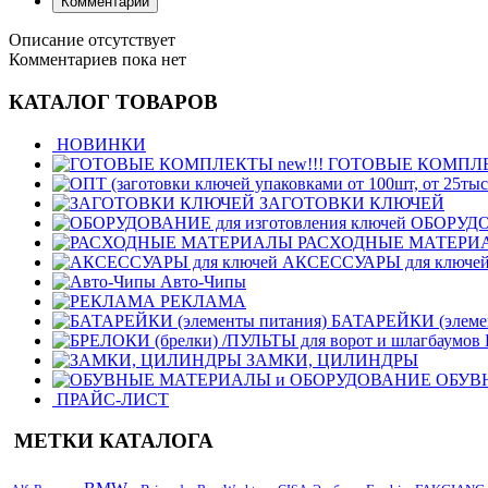
Комментарии
Описание отсутствует
Комментариев пока нет
КАТАЛОГ ТОВАРОВ
НОВИНКИ
ГОТОВЫЕ КОМПЛЕК
ЗАГОТОВКИ КЛЮЧЕЙ
ОБОРУДОВ
РАСХОДНЫЕ МАТЕРИ
АКСЕССУАРЫ для ключе
Авто-Чипы
РЕКЛАМА
БАТАРЕЙКИ (элемен
ЗАМКИ, ЦИЛИНДРЫ
ОБУВ
ПРАЙС-ЛИСТ
МЕТКИ КАТАЛОГА