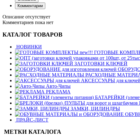
Комментарии
Описание отсутствует
Комментариев пока нет
КАТАЛОГ ТОВАРОВ
НОВИНКИ
ГОТОВЫЕ КОМПЛЕК
ЗАГОТОВКИ КЛЮЧЕЙ
ОБОРУДОВ
РАСХОДНЫЕ МАТЕРИ
АКСЕССУАРЫ для ключе
Авто-Чипы
РЕКЛАМА
БАТАРЕЙКИ (элемен
ЗАМКИ, ЦИЛИНДРЫ
ОБУВ
ПРАЙС-ЛИСТ
МЕТКИ КАТАЛОГА