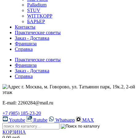
Palladium
STUV
WITTKOPP
БАРЬЕР
Контакты
Практические советы
Заказ - Доставка
Франшиза
Справка
Практические советы
Франшиза
Заказ - Доставка
Справка
г. Москва, м. Говорово, ул. Татьянин парк, 19к.2, 2-ой
этаж
E-mail: 2260284@mail.ru
+7 (985) 185-23-20
Youtube
Rutube
Whatsapp
MAX
КОРЗИНА
0.00 руб.