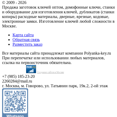
© 2009 - 2026
Продажа заготовок ключей оптом, домофонные ключи, станки
и оборудование для изготовления ключей, дубликатов (станки
копиры) расходные материалы, дверные, врезные, кодовые,
электронные замки. Изготовление ключей любой сложности в
Москве.
Карта сайта
Обратная связь
Разместить заказ
Все материалы сайта принадлежат компании Polyanka-key.ru
При перепечатке или использовании любых материалов,
ссылка на первоисточник обязательна.
Создание сайтов в Москве
+7 (985) 185-23-20
2260284@mail.ru
г. Москва, м. Говорово, ул. Татьянин парк, 19к.2, 2-ой этаж