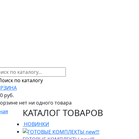
РЗИНА
00 руб.
корзине нет ни одного товара
КАТАЛОГ ТОВАРОВ
ная
НОВИНКИ
H