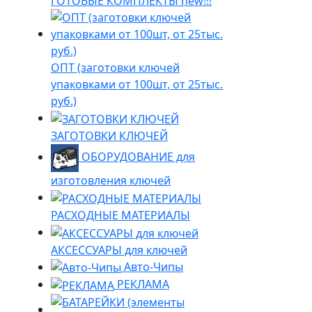
ГОТОВЫЕ КОМПЛЕКТЫ new!!!
ОПТ (заготовки ключей
упаковками от 100шт, от 25тыс.
руб.)
ЗАГОТОВКИ КЛЮЧЕЙ
ОБОРУДОВАНИЕ для
изготовления ключей
РАСХОДНЫЕ МАТЕРИАЛЫ
АКСЕССУАРЫ для ключей
Авто-Чипы
РЕКЛАМА